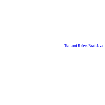
Tsunami Riders Bratislava