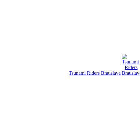
Tsunami Riders Bratislava