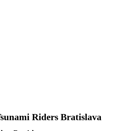
unami Riders Bratislava