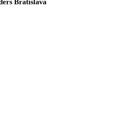
ers Bratislava