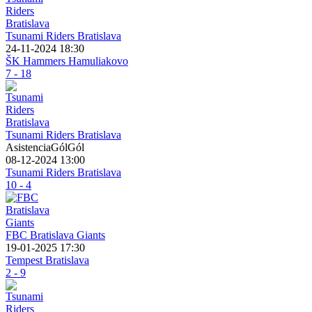
Tsunami Riders Bratislava
24-11-2024 18:30
ŠK Hammers Hamuliakovo
7 - 18
Tsunami Riders Bratislava
AsistenciaGólGól
08-12-2024 13:00
Tsunami Riders Bratislava
10 - 4
FBC Bratislava Giants
19-01-2025 17:30
Tempest Bratislava
2 - 9