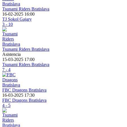
Tsunami Riders Bratislava
16-02-2025 16:00
TJ Sokol Gajary
3 - 10
Tsunami Riders Bratislava
Asistencia
15-03-2025 17:00
Tsunami Riders Bratislava
7 - 4
FBC Dragons Bratislava
16-03-2025 17:30
FBC Dragons Bratislava
4 - 5