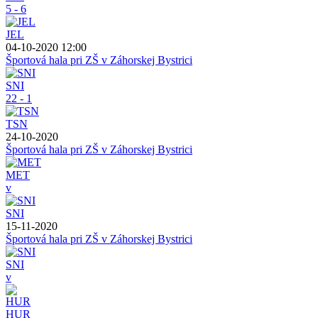
5 - 6
JEL
04-10-2020 12:00
Športová hala pri ZŠ v Záhorskej Bystrici
SNI
22 - 1
TSN
24-10-2020
Športová hala pri ZŠ v Záhorskej Bystrici
MET
v
SNI
15-11-2020
Športová hala pri ZŠ v Záhorskej Bystrici
SNI
v
HUR