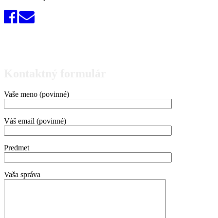
Kontaktný formulár
Vaše meno (povinné)
Váš email (povinné)
Predmet
Vaša správa