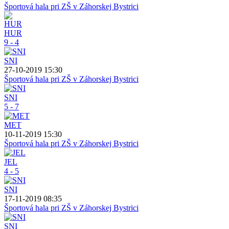
Športová hala pri ZŠ v Záhorskej Bystrici
HUR
9 - 4
SNI
27-10-2019 15:30
Športová hala pri ZŠ v Záhorskej Bystrici
SNI
5 - 7
MET
10-11-2019 15:30
Športová hala pri ZŠ v Záhorskej Bystrici
JEL
4 - 5
SNI
17-11-2019 08:35
Športová hala pri ZŠ v Záhorskej Bystrici
SNI