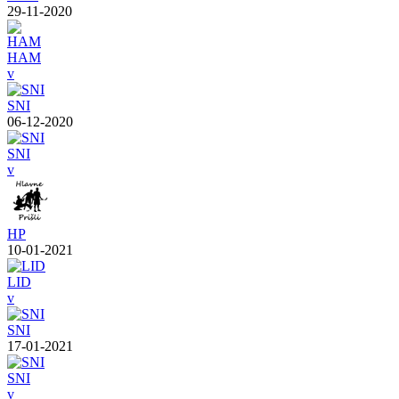
29-11-2020
HAM
v
SNI
06-12-2020
SNI
v
HP
10-01-2021
LID
v
SNI
17-01-2021
SNI
v