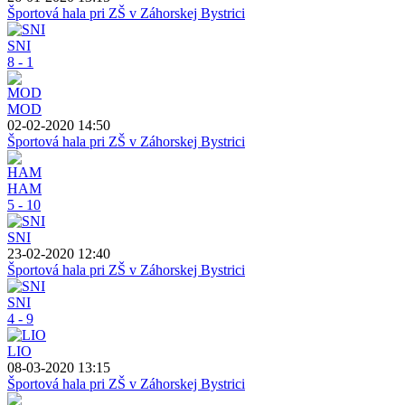
Športová hala pri ZŠ v Záhorskej Bystrici
SNI
8 - 1
MOD
02-02-2020 14:50
Športová hala pri ZŠ v Záhorskej Bystrici
HAM
5 - 10
SNI
23-02-2020 12:40
Športová hala pri ZŠ v Záhorskej Bystrici
SNI
4 - 9
LIO
08-03-2020 13:15
Športová hala pri ZŠ v Záhorskej Bystrici