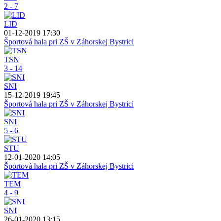
2 - 7
LID
01-12-2019 17:30
Športová hala pri ZŠ v Záhorskej Bystrici
TSN
3 - 14
SNI
15-12-2019 19:45
Športová hala pri ZŠ v Záhorskej Bystrici
SNI
5 - 6
STU
12-01-2020 14:05
Športová hala pri ZŠ v Záhorskej Bystrici
TEM
4 - 9
SNI
26-01-2020 13:15