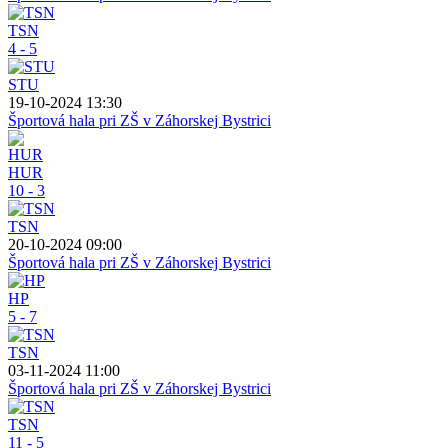
TSN
4 - 5
STU
19-10-2024 13:30
Športová hala pri ZŠ v Záhorskej Bystrici
HUR
10 - 3
TSN
20-10-2024 09:00
Športová hala pri ZŠ v Záhorskej Bystrici
HP
5 - 7
TSN
03-11-2024 11:00
Športová hala pri ZŠ v Záhorskej Bystrici
TSN
11 - 5