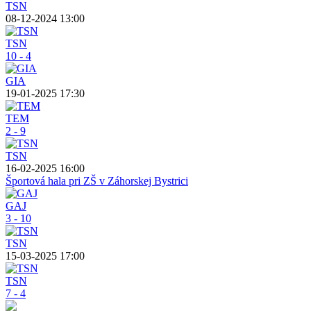
TSN
08-12-2024 13:00
TSN
10 - 4
GIA
19-01-2025 17:30
TEM
2 - 9
TSN
16-02-2025 16:00
Športová hala pri ZŠ v Záhorskej Bystrici
GAJ
3 - 10
TSN
15-03-2025 17:00
TSN
7 - 4