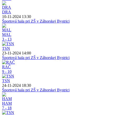
DRA
10-11-2024 13:30
Športová hala pri ZŠ v Záhorskej Bystrici
MAL
3 - 13
TSN
23-11-2024 14:00
Športová hala pri ZŠ v Záhorskej Bystrici
RAČ
9 - 10
TSN
24-11-2024 18:30
Športová hala pri ZŠ v Záhorskej Bystrici
HAM
7 - 18