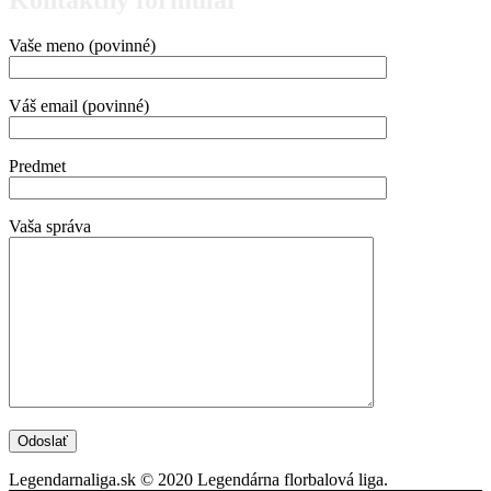
Vaše meno (povinné)
Váš email (povinné)
Predmet
Vaša správa
Legendarnaliga.sk © 2020 Legendárna florbalová liga.