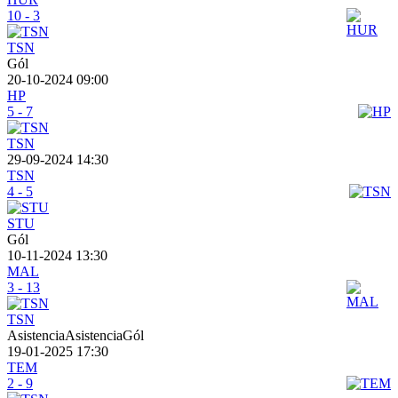
10 - 3
TSN
Gól
20-10-2024 09:00
HP
5 - 7
TSN
29-09-2024 14:30
TSN
4 - 5
STU
Gól
10-11-2024 13:30
MAL
3 - 13
TSN
AsistenciaAsistenciaGól
19-01-2025 17:30
TEM
2 - 9