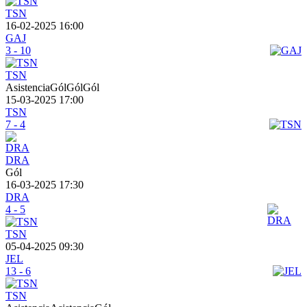
TSN
16-02-2025 16:00
GAJ
3 - 10
TSN
AsistenciaGólGólGól
15-03-2025 17:00
TSN
7 - 4
DRA
Gól
16-03-2025 17:30
DRA
4 - 5
TSN
05-04-2025 09:30
JEL
13 - 6
TSN