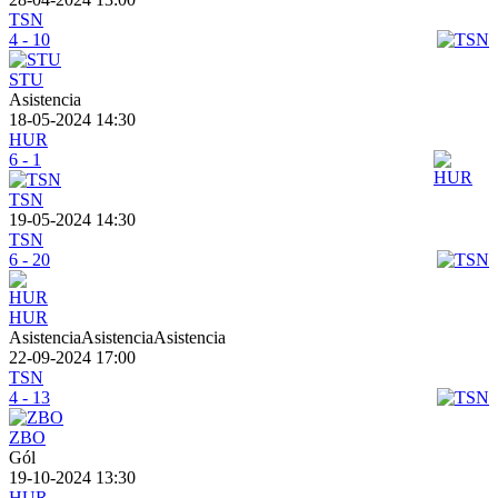
TSN
4 - 10
STU
Asistencia
18-05-2024 14:30
HUR
6 - 1
TSN
19-05-2024 14:30
TSN
6 - 20
HUR
AsistenciaAsistenciaAsistencia
22-09-2024 17:00
TSN
4 - 13
ZBO
Gól
19-10-2024 13:30
HUR