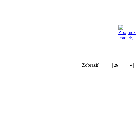
Zobraziť