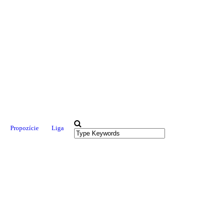
Propozície
Liga