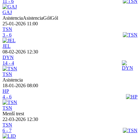
11 - 6
GAJ
AsistenciaAsistenciaGólGól
25-01-2026 11:00
TSN
3 - 6
JEL
08-02-2026 12:30
DYN
14 - 4
TSN
Asistencia
18-01-2026 08:00
HP
4 - 6
TSN
Menší trest
22-03-2026 12:30
TSN
6 - 7