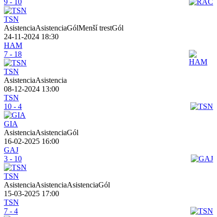
9 - 10
TSN
AsistenciaAsistenciaGólMenší trestGól
24-11-2024 18:30
HAM
7 - 18
TSN
AsistenciaAsistencia
08-12-2024 13:00
TSN
10 - 4
GIA
AsistenciaAsistenciaGól
16-02-2025 16:00
GAJ
3 - 10
TSN
AsistenciaAsistenciaAsistenciaGól
15-03-2025 17:00
TSN
7 - 4