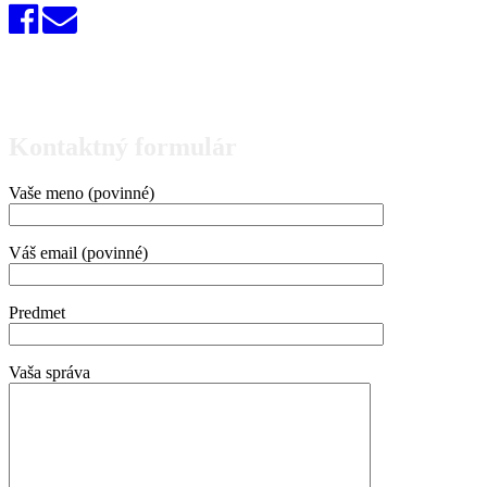
Kontaktný formulár
Vaše meno (povinné)
Váš email (povinné)
Predmet
Vaša správa