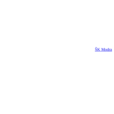
ŠK Modra