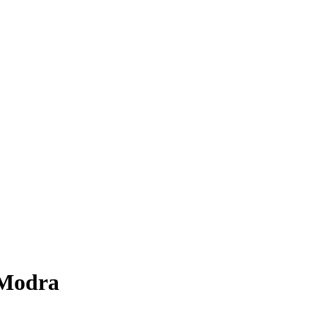
 Modra