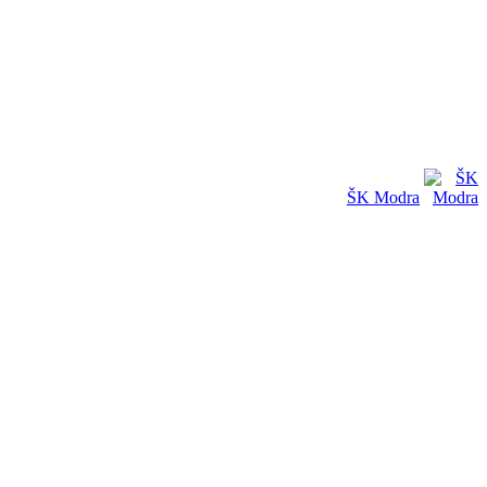
ŠK Modra