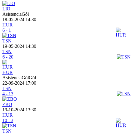
LIO
AsistenciaGól
18-05-2024 14:30
HUR
6 - 1
TSN
19-05-2024 14:30
TSN
6 - 20
HUR
AsistenciaGólGól
22-09-2024 17:00
TSN
4 - 13
ZBO
19-10-2024 13:30
HUR
10 - 3
TSN