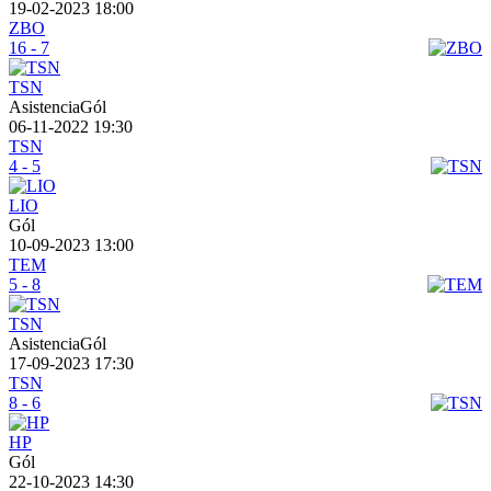
19-02-2023 18:00
ZBO
16 - 7
TSN
AsistenciaGól
06-11-2022 19:30
TSN
4 - 5
LIO
Gól
10-09-2023 13:00
TEM
5 - 8
TSN
AsistenciaGól
17-09-2023 17:30
TSN
8 - 6
HP
Gól
22-10-2023 14:30