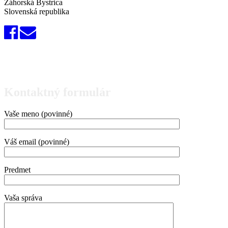
Záhorská Bystrica
Slovenská republika
Kontaktný formulár
Vaše meno (povinné)
Váš email (povinné)
Predmet
Vaša správa