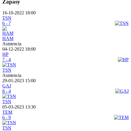
Zápasy
16-10-2022 18:00
TSN
6 - 7
HAM
Asistencia
04-12-2022 18:00
HP
7 - 4
TSN
Asistencia
29-01-2023 15:00
GAJ
8 - 4
TSN
05-03-2023 13:30
TEM
6 - 9
TSN