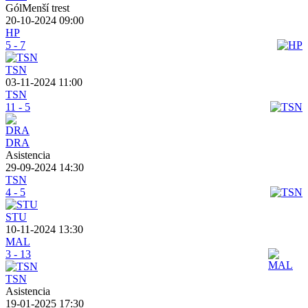
GólMenší trest
20-10-2024 09:00
HP
5 - 7
TSN
03-11-2024 11:00
TSN
11 - 5
DRA
Asistencia
29-09-2024 14:30
TSN
4 - 5
STU
10-11-2024 13:30
MAL
3 - 13
TSN
Asistencia
19-01-2025 17:30