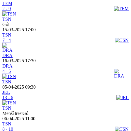
TEM
2 - 9
TSN
Gól
15-03-2025 17:00
TSN
7 - 4
DRA
16-03-2025 17:30
DRA
4 - 5
TSN
05-04-2025 09:30
JEL
13 - 6
TSN
Menší trestGól
06-04-2025 11:00
TSN
8 - 10