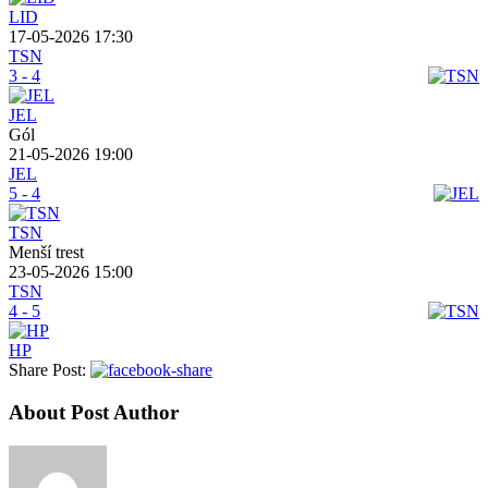
LID
17-05-2026 17:30
TSN
3 - 4
JEL
Gól
21-05-2026 19:00
JEL
5 - 4
TSN
Menší trest
23-05-2026 15:00
TSN
4 - 5
HP
Share Post:
About Post Author