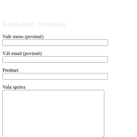
Kontaktný formulár
Vaše meno (povinné)
Váš email (povinné)
Predmet
Vaša správa