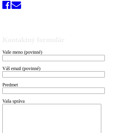
Kontaktný formulár
Vaše meno (povinné)
Váš email (povinné)
Predmet
Vaša správa