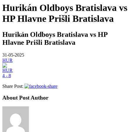
Hurikán Oldboys Bratislava vs
HP Hlavne Prišli Bratislava
Hurikán Oldboys Bratislava vs HP
Hlavne Prišli Bratislava
31-05-2025
HUR
4 - 8
Share Post:
About Post Author