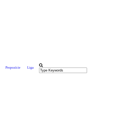
Propozície
Liga