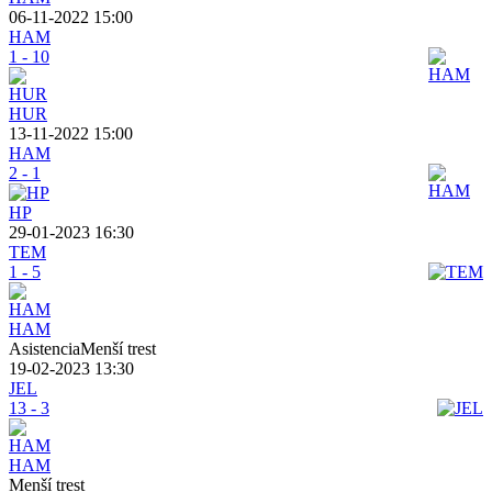
06-11-2022 15:00
HAM
1 - 10
HUR
13-11-2022 15:00
HAM
2 - 1
HP
29-01-2023 16:30
TEM
1 - 5
HAM
AsistenciaMenší trest
19-02-2023 13:30
JEL
13 - 3
HAM
Menší trest