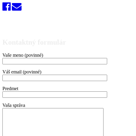
Kontaktný formulár
Vaše meno (povinné)
Váš email (povinné)
Predmet
Vaša správa